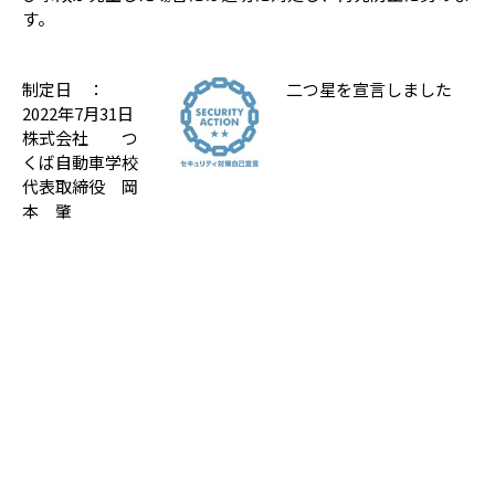
す。
制定日 ：
二つ星を宣言しました
2022年7月31日
株式会社 つ
くば自動車学校
代表取締役 岡
本 肇