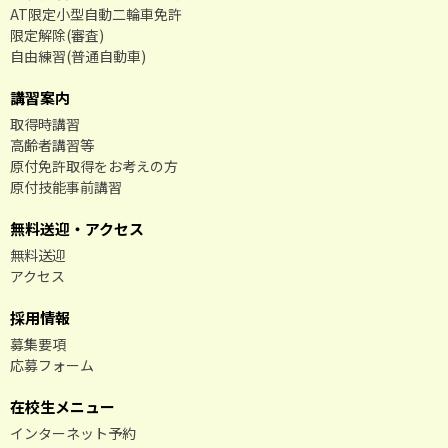
AT限定小型自動二輪車免許
限定解除(審査)
自由練習(普通自動車)
講習案内
取得時講習
高齢者講習等
原付免許取得をお考えの方
原付技能事前講習
無料送迎・アクセス
無料送迎
アクセス
採用情報
募集要項
応募フォーム
在校生メニュー
インターネット予約