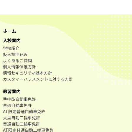
ホーム
入校案内
学校紹介
仮入校申込み
よくあるご質問
個人情報保護方針
情報セキュリティ基本方針
カスタマーハラスメントに対する方針
教習案内
準中型自動車免許
普通自動車免許
AT限定普通自動車免許
大型自動二輪車免許
普通自動二輪車免許
AT限定普通自動二輪車免許