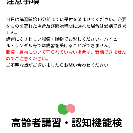
注意事項
当日は講習開始10分前までに受付を済ませてください。必要
なものを忘れた場合及び開始時間に遅れた場合は受講できま
せん。
講習にふさわしい服装・履物でお越しください。ハイヒー
ル・サンダル等では講習を受けることができません。
服装・履物について守られていない場合は、受講できません
のでご注意ください。
ご不明な点がございましたらお問い合わせください。
高齢者講習・認知機能検