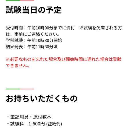
試験当日の予定
受付時間：午前10時00分までに受付 ※試験を欠席される方
は、事前にご連絡ください。
学科試験：午前10時30分開始
結果発表：午前11時30分頃
※必要なものを忘れた場合及び開始時間に遅れた場合は受験
できません。
お持ちいただくもの
・筆記用具・原付教本
・試験料 1,600円
(証紙代)