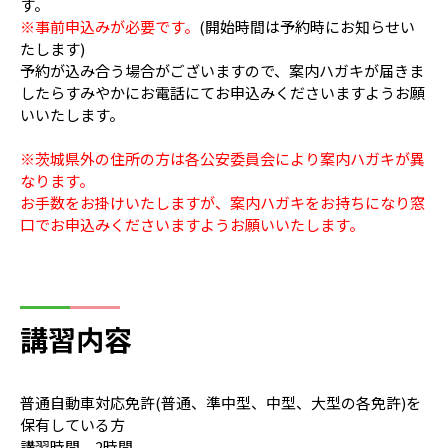
す。
※事前申込みが必要です。
(
開始時間は予約時にお知らせい
たします)
予約が込み合う場合がございますので、案内ハガキが届きま
したらすみやかにお電話にてお申込みくださいますようお願
いいたします。
※茨城県外の住所の方は各公安委員会により案内ハガキが異
なります。
お手数をお掛けいたしますが、案内ハガキをお持ちになり窓
口でお申込みくださいますようお願いいたします。
講習内容
普通自動車対応免許(普通、準中型、中型、大型の各免許)を
保有している方
講習時間 2時間