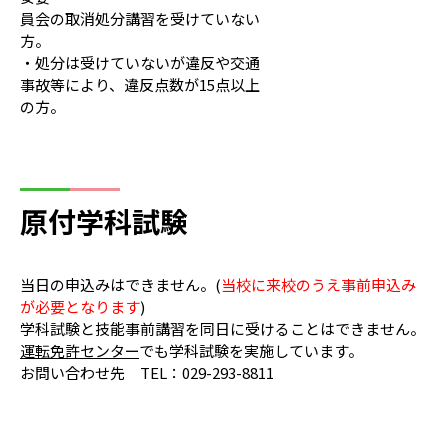
員会の取消処分講習を受けていない
方。
・処分は受けていないが違反や交通
事故等により、違反点数が15点以上
の方。
原付学科試験
当日の申込みはできません。(
当校に来校のうえ事前申込み
が必要となります
)
学科試験と技能事前講習を同日に受けることはできません。
運転免許センター
でも学科試験を実施しています。
お問い合わせ先 TEL：029-293-8811