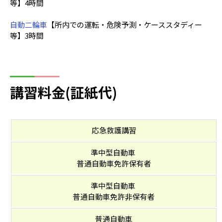
等】4時間
自動二輪車
【所内での運転・危険予測・ケーススタディー
等】3時間
講習料金(証紙代)
応急救護講習
準中型自動車
普通自動車免許保有者
準中型自動車
普通自動車免許非保有者
普通自動車