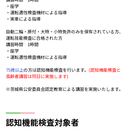
・座学
・運転適性検査機材による指導
・実車による指導
自動二輪・原付・大特・小特免許のみを保有されている方、
運転技能検査に合格された方
講習時間 1時間
・座学
・運転適性検査機材による指導
75歳以上
の方は認知機能検査を行います。
(認知機能検査と
高齢者講習は同日に実施します)
※茨城県公安委員会認定教育による講習を実施いたします。
認知機能検査対象者