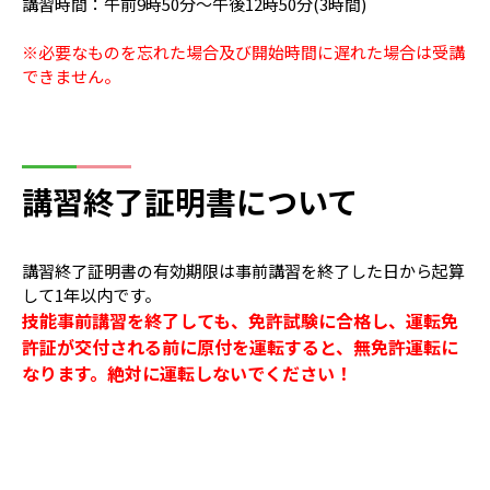
講習時間：午前9時50分～午後12時50分(3時間)
※必要なものを忘れた場合及び開始時間に遅れた場合は受講
できません。
講習終了証明書について
講習終了証明書の有効期限は事前講習を終了した日から起算
して1年以内です。
技能事前講習を終了しても、免許試験に合格し、運転免
許証が交付される前に原付を運転すると、無免許運転に
なります。絶対に運転しないでください！