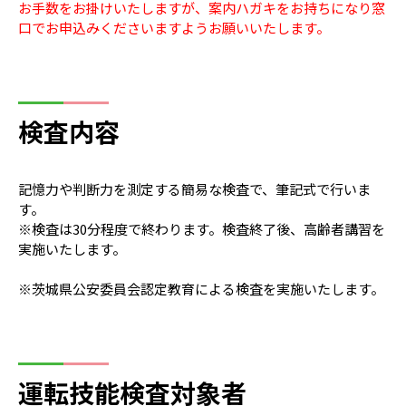
お手数をお掛けいたしますが、案内ハガキをお持ちになり窓
口でお申込みくださいますようお願いいたします。
検査内容
記憶力や判断力を測定する簡易な検査で、筆記式で行いま
す。
※検査は30分程度で終わります。検査終了後、高齢者講習を
実施いたします。
※茨城県公安委員会認定教育による検査を実施いたします。
運転技能検査対象者