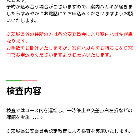
予約が込み合う場合がございますので、案内ハガキが届きま
したらすみやかにお電話にてお申込みくださいますようお願
いいたします。
※茨城県外の住所の方は各公安委員会により案内ハガキが異
なります。
お手数をお掛けいたしますが、案内ハガキをお持ちになり窓
口でお申込みくださいますようお願いいたします。
検査内容
検査ではコース内を運転し、一時停止や交差点右左折などの
課題を実施します。
※茨城県公安委員会認定教育による検査を実施いたします。