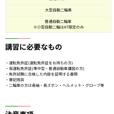
大型自動二輪車
普通自動二輪車
※小型自動二輪はAT限定のみ
講習に必要なもの
・運転免許証(運転免許証をお持ちの方)
・仮運転免許証(準中型・普通自動車講習の方)
・免許試験に合格した内容を証明する書類
・筆記用具
・二輪車の方は長袖・長ズボン・ヘルメット・グローブ等