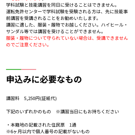
学科試験と技能講習を同日に受けることはできません。
運転免許センターで学科試験を受験される方は、先に技能事
前講習を受講されることをお勧めいたします。
講習に適した、服装・履物でお越しください。ハイヒール・
サンダル等では講習を受けることができません。
服装・履物について守られていない場合は、受講できません
のでご注意ください。
申込みに必要なもの
講習料 5,250円(証紙代)
下記のいずれかのもの ※講習当日にもお持ちください
・本籍地の記載された住民票 1通
※6ヶ月以内で個人番号の記載がないもの