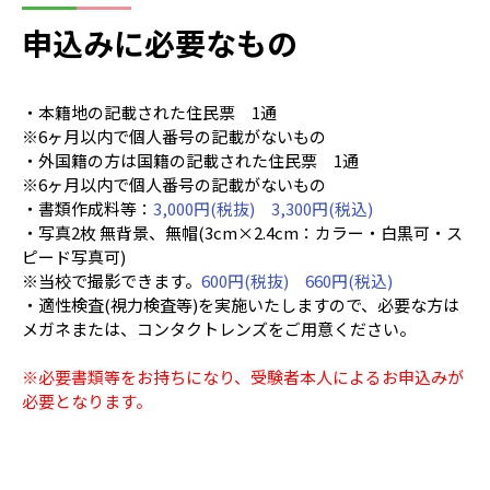
申込みに必要なもの
・本籍地の記載された住民票 1通
※6ヶ月以内で個人番号の記載がないもの
・外国籍の方は国籍の記載された住民票 1通
※6ヶ月以内で個人番号の記載がないもの
・書類作成料等：
3,000円(税抜) 3,300円(税込)
・写真2枚 無背景、無帽(3cm×2.4cm：カラー・白黒可・ス
ピード写真可)
※当校で撮影できます
。
600円(税抜) 660円(税込)
・適性検査(視力検査等)を実施いたしますので、必要な方は
メガネまたは、コンタクトレンズをご用意ください。
※必要書類等をお持ちになり、受験者本人によるお申込みが
必要となります。