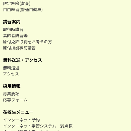
限定解除(審査)
自由練習(普通自動車)
講習案内
取得時講習
高齢者講習等
原付免許取得をお考えの方
原付技能事前講習
無料送迎・アクセス
無料送迎
アクセス
採用情報
募集要項
応募フォーム
在校生メニュー
インターネット予約
インターネット学習システム 満点様