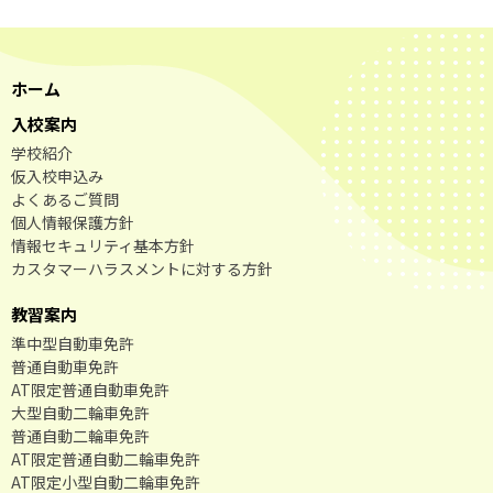
ホーム
入校案内
学校紹介
仮入校申込み
よくあるご質問
個人情報保護方針
情報セキュリティ基本方針
カスタマーハラスメントに対する方針
教習案内
準中型自動車免許
普通自動車免許
AT限定普通自動車免許
大型自動二輪車免許
普通自動二輪車免許
AT限定普通自動二輪車免許
AT限定小型自動二輪車免許